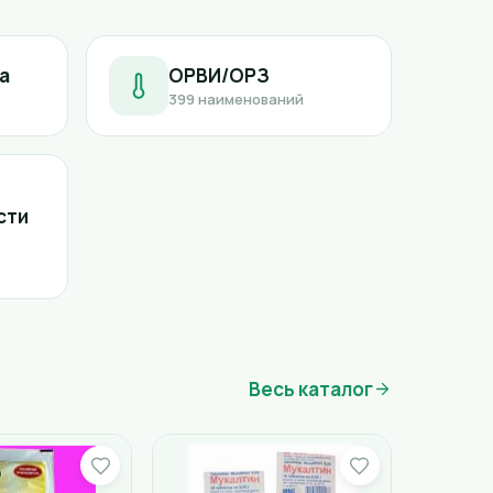
а
ОРВИ/ОРЗ
399 наименований
сти
Весь каталог