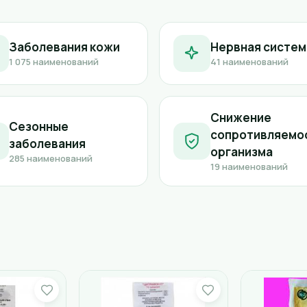
Заболевания кожи
Нервная систем
1 075 наименований
41 наименований
Снижение
Сезонные
сопротивляемо
заболевания
организма
285 наименований
19 наименований