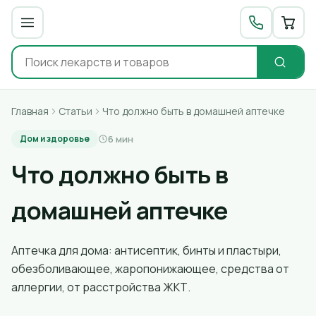
Главная
Статьи
Что должно быть в домашней аптечке
6 мин
Дом и здоровье
Что должно быть в
домашней аптечке
Аптечка для дома: антисептик, бинты и пластыри,
обезболивающее, жаропонижающее, средства от
аллергии, от расстройства ЖКТ.