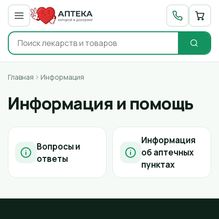
Главная
Информация
Информация и помощь
Информация
Вопросы и
об аптечных
ответы
пунктах