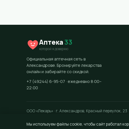
Аптека
33
которой я доверяю
Официальная аптечная сеть в
Александрове. Бронируйте лекарства
онлайн и забирайте со скидкой.
+7 (49244) 6-95-07 · ежедневно 8:00–
22:00
ООО «Лекарь» · г. Александров, Красный переулок, 23
Мы используем файлы cookie, чтобы сайт работал кор