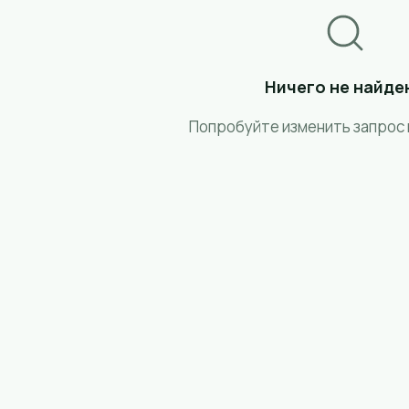
Ничего не найде
Попробуйте изменить запрос