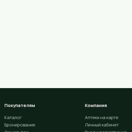
Покупателям
Компания
Каталог
Аптеки на карте
Бронирование
Личный кабинет