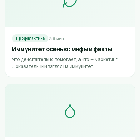
8 мин
Профилактика
Иммунитет осенью: мифы и факты
Что действительно помогает, а что — маркетинг.
Доказательный взгляд на иммунитет.