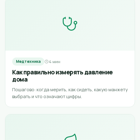
4 мин
Медтехника
Как правильно измерять давление
дома
Пошагово: когда мерить, как сидеть, какую манжету
выбрать и что означают цифры.