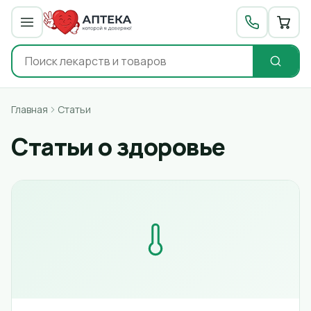
Главная
Статьи
Статьи о здоровье