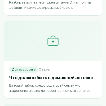
Разбираемся, зачем нужен витамин D, как понять
дефицит и какие дозировки выбирают.
6 мин
Дом и здоровье
Что должно быть в домашней аптечке
Базовый набор средств для всей семьи — от
жаропонижающих до перевязочных материалов.