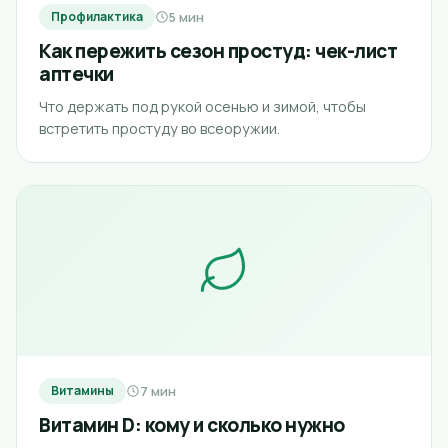
5 мин
Профилактика
Как пережить сезон простуд: чек-лист
аптечки
Что держать под рукой осенью и зимой, чтобы
встретить простуду во всеоружии.
7 мин
Витамины
Витамин D: кому и сколько нужно