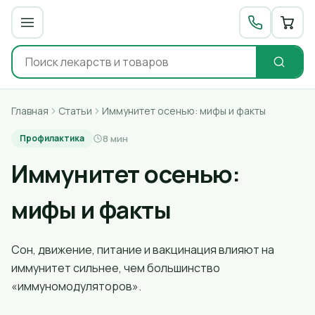
Главная
Статьи
Иммунитет осенью: мифы и факты
8 мин
Профилактика
Иммунитет осенью:
мифы и факты
Сон, движение, питание и вакцинация влияют на
иммунитет сильнее, чем большинство
«иммуномодуляторов».