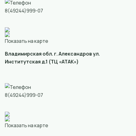
8(49244)999-07
Показать на карте
Владимирская обл. г. Александров ул.
Институтская д.1 (ТЦ «АТАК»)
8(49244)999-07
Показать на карте