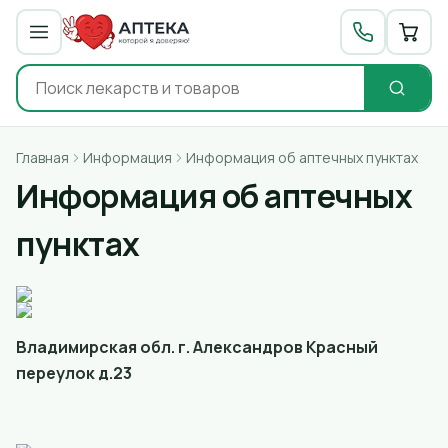
Главная
Информация
Информация об аптечных пунктах
Информация об аптечных
пунктах
Владимирская обл. г. Александров Красный
переулок д.23