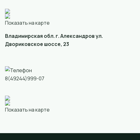
Показать на карте
Владимирская обл. г. Александров ул.
Двориковское шоссе, 23
8(49244)999-07
Показать на карте