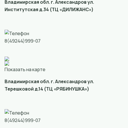
Владимирская обл. г. Александров ул.
Институтская д.34 (ТЦ «ДИЛИЖАНС»)
8(49244)999-07
Показать на карте
Владимирская обл. г. Александров ул.
Терешковой д.14 (ТЦ «РЯБИНУШКА»)
8(49244)999-07