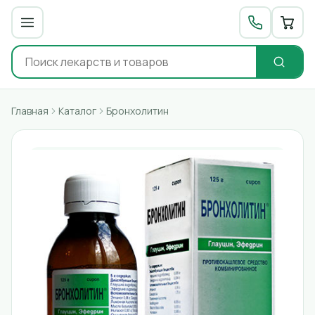
Главная
Каталог
Бронхолитин