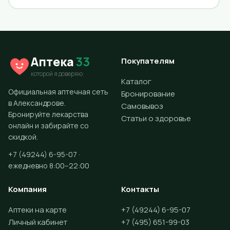
Аптека
33
Покупателям
которой я доверяю
Каталог
Официальная аптечная сеть
Бронирование
в Александрове.
Самовывоз
Бронируйте лекарства
Статьи о здоровье
онлайн и забирайте со
скидкой.
+7 (49244) 6-95-07 ·
ежедневно 8:00–22:00
Компания
Контакты
Аптеки на карте
+7 (49244) 6-95-07
Личный кабинет
+7 (495) 651-99-03