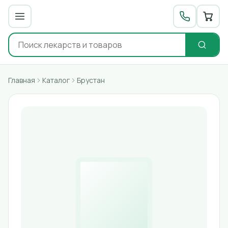
Главная
Каталог
Брустан