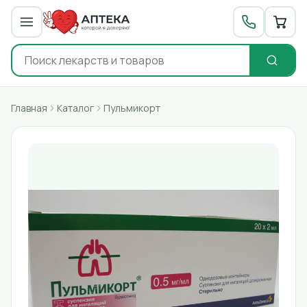
Главная
Каталог
Пульмикорт