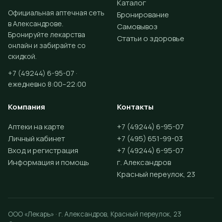
Каталог
Официальная аптечная сеть
Бронирование
в Александрове.
Самовывоз
Бронируйте лекарства
Статьи о здоровье
онлайн и забирайте со
скидкой.
+7 (49244) 6-95-07 ·
ежедневно 8:00–22:00
Компания
Контакты
Аптеки на карте
+7 (49244) 6-95-07
Личный кабинет
+7 (495) 651-99-03
Вход и регистрация
+7 (49244) 6-95-07
Информация и помощь
г. Александров
Красный переулок, 23
ООО «Лекарь» · г. Александров, Красный переулок, 23