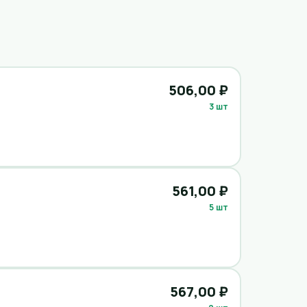
506,00 ₽
3 шт
561,00 ₽
5 шт
567,00 ₽