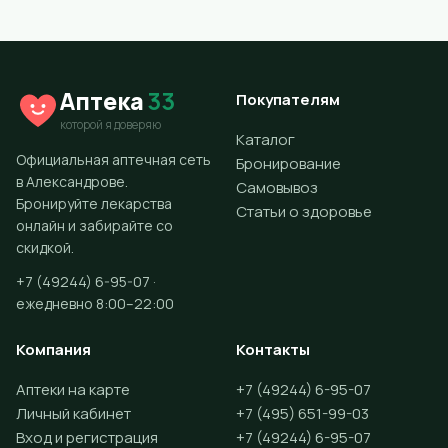
Аптека
33
Покупателям
которой я доверяю
Каталог
Официальная аптечная сеть
Бронирование
в Александрове.
Самовывоз
Бронируйте лекарства
Статьи о здоровье
онлайн и забирайте со
скидкой.
+7 (49244) 6-95-07 ·
ежедневно 8:00–22:00
Компания
Контакты
Аптеки на карте
+7 (49244) 6-95-07
Личный кабинет
+7 (495) 651-99-03
Вход и регистрация
+7 (49244) 6-95-07