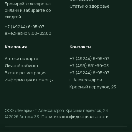
Бронируйте лекарства
Статьи о здоровье
онлайн и забирайте со
скидкой.
+7 (49244) 6-95-07 ·
ежедневно 8:00–22:00
Компания
Контакты
Аптеки на карте
+7 (49244) 6-95-07
Личный кабинет
+7 (495) 651-99-03
Вход и регистрация
+7 (49244) 6-95-07
Информация и помощь
г. Александров
Красный переулок, 23
ООО «Лекарь» · г. Александров, Красный переулок, 23
Политика конфиденциальности
© 2026 Аптека 33 ·