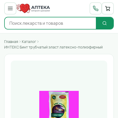
Главная
Каталог
ИНТЕКС Бинт трубчатый эласт латексно-полиэфирный