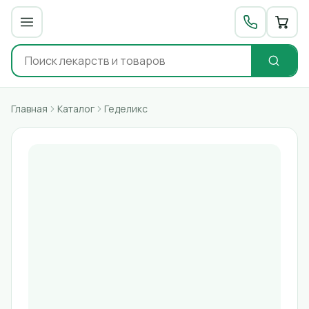
Главная
Каталог
Геделикс