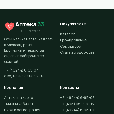
Аптека
33
Покупателям
которой я доверяю
Каталог
Официальная аптечная сеть
Бронирование
в Александрове.
Самовывоз
Бронируйте лекарства
Статьи о здоровье
онлайн и забирайте со
скидкой.
+7 (49244) 6-95-07 ·
ежедневно 8:00–22:00
Компания
Контакты
Аптеки на карте
+7 (49244) 6-95-07
Личный кабинет
+7 (495) 651-99-03
Вход и регистрация
+7 (49244) 6-95-07