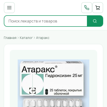
Главная
Каталог
Атаракс