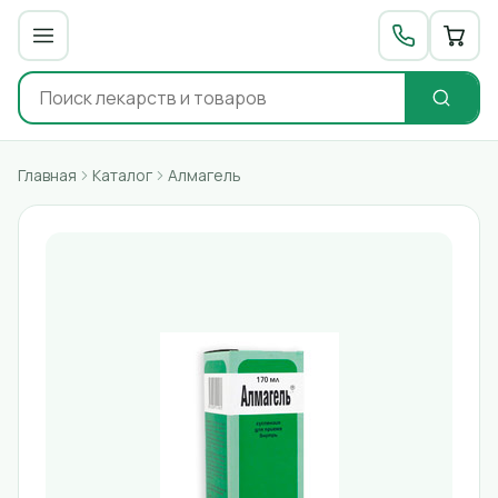
Главная
Каталог
Алмагель