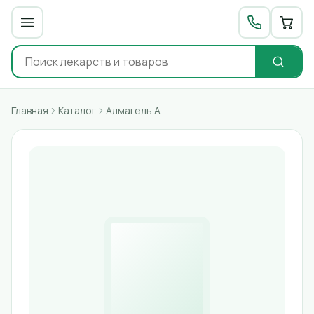
Главная
Каталог
Алмагель А