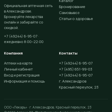
Каталог
Официальная аптечная сеть
Бронирование
в Александрове.
Самовывоз
Бронируйте лекарства
Статьи о здоровье
онлайн и забирайте со
скидкой.
+7 (49244) 6-95-07 ·
ежедневно 8:00–22:00
Компания
Контакты
Аптеки на карте
+7 (49244) 6-95-07
Личный кабинет
+7 (495) 651-99-03
Вход и регистрация
+7 (49244) 6-95-07
Информация и помощь
г. Александров
Красный переулок, 23
ООО «Лекарь» · г. Александров, Красный переулок, 23