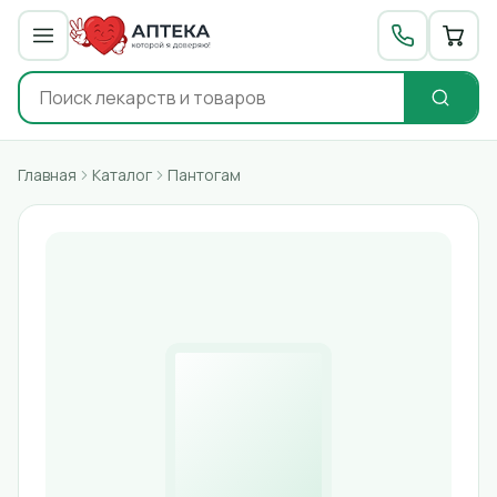
Главная
Каталог
Пантогам