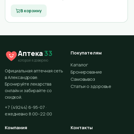
В корзину
Аптека
33
Покупателям
которой я доверяю
Каталог
Официальная аптечная сеть
Бронирование
в Александрове.
Самовывоз
Бронируйте лекарства
Статьи о здоровье
онлайн и забирайте со
скидкой.
+7 (49244) 6-95-07 ·
ежедневно 8:00–22:00
Компания
Контакты