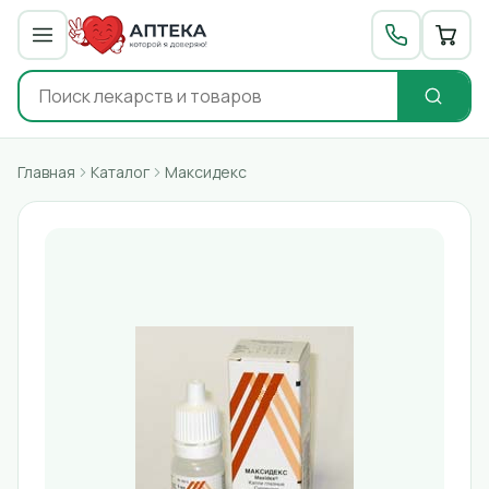
Главная
Каталог
Максидекс