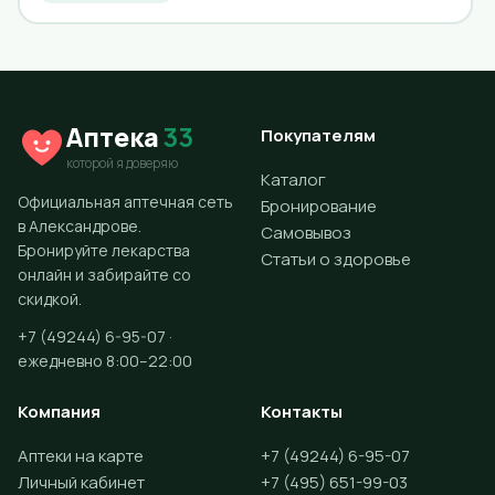
Аптека
33
Покупателям
которой я доверяю
Каталог
Официальная аптечная сеть
Бронирование
в Александрове.
Самовывоз
Бронируйте лекарства
Статьи о здоровье
онлайн и забирайте со
скидкой.
+7 (49244) 6-95-07 ·
ежедневно 8:00–22:00
Компания
Контакты
Аптеки на карте
+7 (49244) 6-95-07
Личный кабинет
+7 (495) 651-99-03