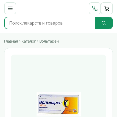
Главная
Каталог
Вольтарен