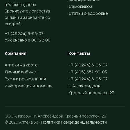
в Александрове.
Самовывоз
Бронируйте лекарства
Статьи о здоровье
онлайн и забирайте со
скидкой.
+7 (49244) 6-95-07 ·
ежедневно 8:00–22:00
Компания
Контакты
Аптеки на карте
+7 (49244) 6-95-07
Личный кабинет
+7 (495) 651-99-03
Вход и регистрация
+7 (49244) 6-95-07
Информация и помощь
г. Александров
Красный переулок, 23
ООО «Лекарь» · г. Александров, Красный переулок, 23
Политика конфиденциальности
© 2026 Аптека 33 ·