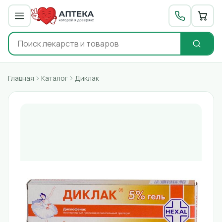
Главная
Каталог
Диклак