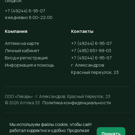
скидкой.
+7 (49244) 6-95-07 ·
ежедневно 8:00–22:00
Компания
Контакты
Аптеки на карте
+7 (49244) 6-95-07
Личный кабинет
+7 (495) 651-99-03
Вход и регистрация
+7 (49244) 6-95-07
Информация и помощь
г. Александров
Красный переулок, 23
ООО «Лекарь» · г. Александров, Красный переулок, 23
Политика конфиденциальности
© 2026 Аптека 33 ·
Разработка сайта —
Vektus
Мы используем файлы cookie, чтобы сайт
работал корректно и удобно. Продолжая
Принять