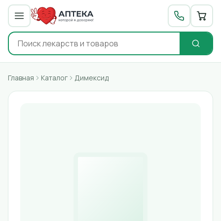
Главная
Каталог
Димексид