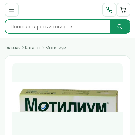
Главная
Каталог
Мотилиум