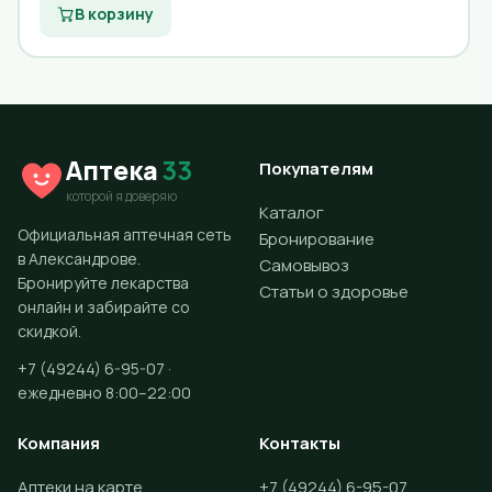
В корзину
Аптека
33
Покупателям
которой я доверяю
Каталог
Официальная аптечная сеть
Бронирование
в Александрове.
Самовывоз
Бронируйте лекарства
Статьи о здоровье
онлайн и забирайте со
скидкой.
+7 (49244) 6-95-07 ·
ежедневно 8:00–22:00
Компания
Контакты
Аптеки на карте
+7 (49244) 6-95-07