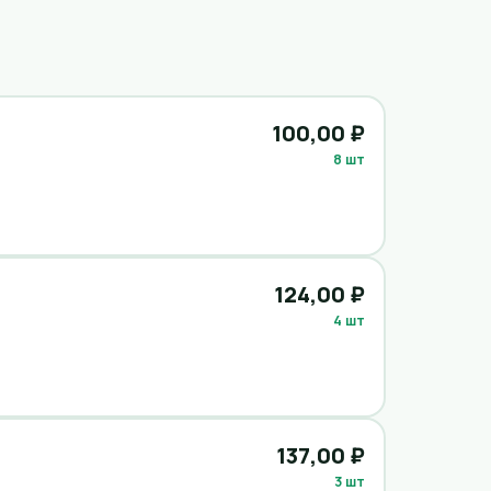
100,00 ₽
8 шт
124,00 ₽
4 шт
137,00 ₽
3 шт