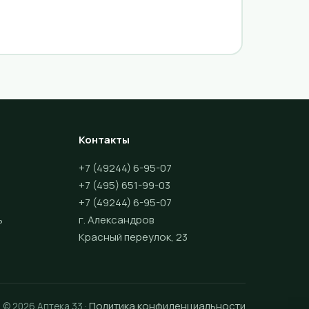
Контакты
+7 (49244) 6-95-07
+7 (495) 651-99-03
+7 (49244) 6-95-07
ь
г. Александров
Красный переулок, 23
Политика конфиденциальности
© 2026 Аптека 33 ·