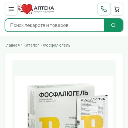
Главная
Каталог
Фосфалюгель