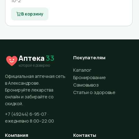
10*2
В корзину
Аптека
33
Покупателям
которой я доверяю
Каталог
Официальная аптечная сеть
Бронирование
в Александрове.
Самовывоз
Бронируйте лекарства
Статьи о здоровье
онлайн и забирайте со
скидкой.
+7 (49244) 6-95-07 ·
ежедневно 8:00–22:00
Компания
Контакты