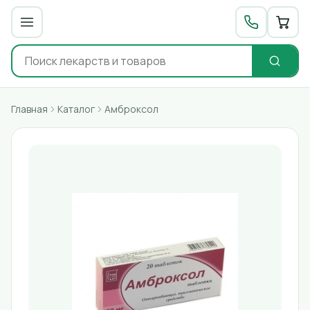
Главная
Каталог
Амброксол