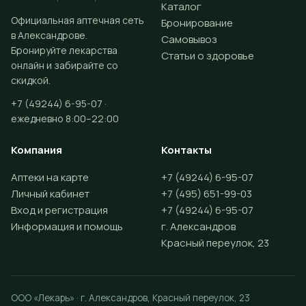
Каталог
Официальная аптечная сеть
Бронирование
в Александрове.
Самовывоз
Бронируйте лекарства
Статьи о здоровье
онлайн и забирайте со
скидкой.
+7 (49244) 6-95-07 ·
ежедневно 8:00–22:00
Компания
Контакты
Аптеки на карте
+7 (49244) 6-95-07
Личный кабинет
+7 (495) 651-99-03
Вход и регистрация
+7 (49244) 6-95-07
Информация и помощь
г. Александров
Красный переулок, 23
ООО «Лекарь» · г. Александров, Красный переулок, 23