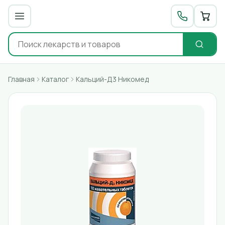
Главная
Каталог
Кальций-Д3 Никомед