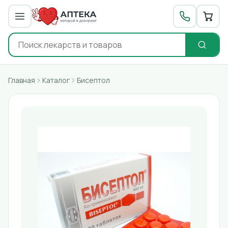
Главная
Каталог
Бисептол