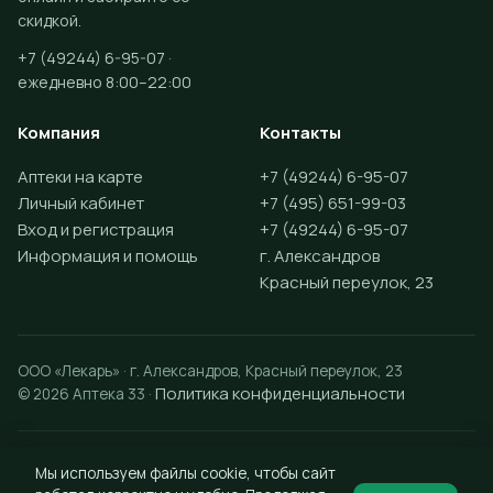
скидкой.
+7 (49244) 6-95-07 ·
ежедневно 8:00–22:00
Компания
Контакты
Аптеки на карте
+7 (49244) 6-95-07
Личный кабинет
+7 (495) 651-99-03
Вход и регистрация
+7 (49244) 6-95-07
Информация и помощь
г. Александров
Красный переулок, 23
ООО «Лекарь» · г. Александров, Красный переулок, 23
Политика конфиденциальности
© 2026 Аптека 33 ·
Разработка сайта —
Vektus
Мы используем файлы cookie, чтобы сайт