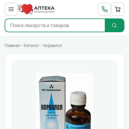
Главная
Каталог
Корвалол