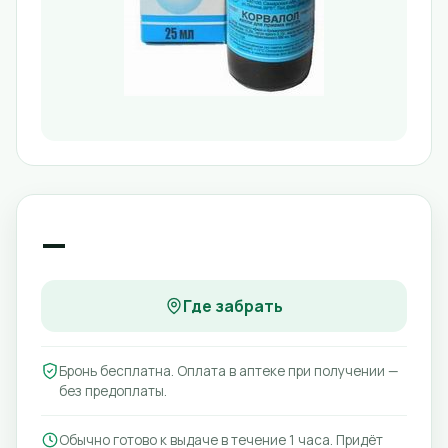
—
Где забрать
Бронь бесплатна. Оплата в аптеке при получении —
без предоплаты.
Обычно готово к выдаче в течение 1 часа. Придёт