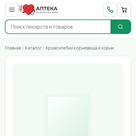
Главная
Каталог
Кровохлебки корневища и корни