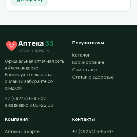
Аптека
33
Покупателям
которой я доверяю
Каталог
Официальная аптечная сеть
Бронирование
в Александрове.
Самовывоз
Бронируйте лекарства
Статьи о здоровье
онлайн и забирайте со
скидкой.
+7 (49244) 6-95-07 ·
ежедневно 8:00–22:00
Компания
Контакты
Аптеки на карте
+7 (49244) 6-95-07