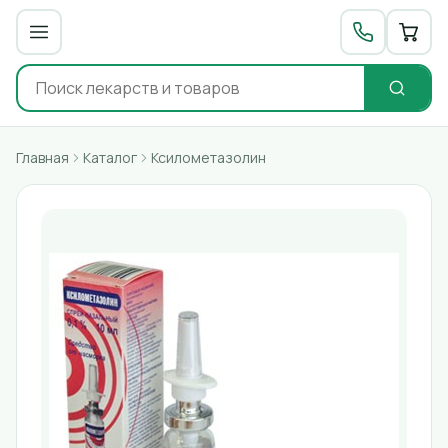
Главная
Каталог
Ксилометазолин