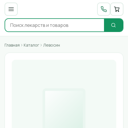
Главная
Каталог
Левосин