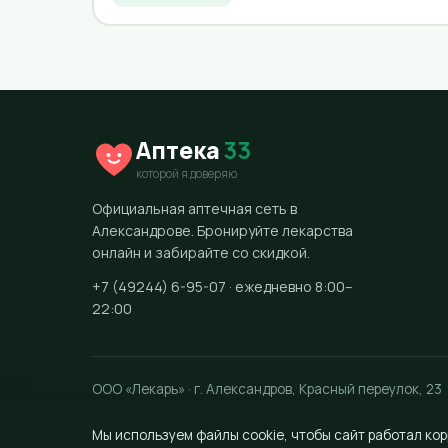
Аптека
33
которой я доверяю
Официальная аптечная сеть в
Александрове. Бронируйте лекарства
онлайн и забирайте со скидкой.
+7 (49244) 6-95-07 · ежедневно 8:00–
22:00
ООО «Лекарь» · г. Александров, Красный переулок, 23
Мы используем файлы cookie, чтобы сайт работал кор