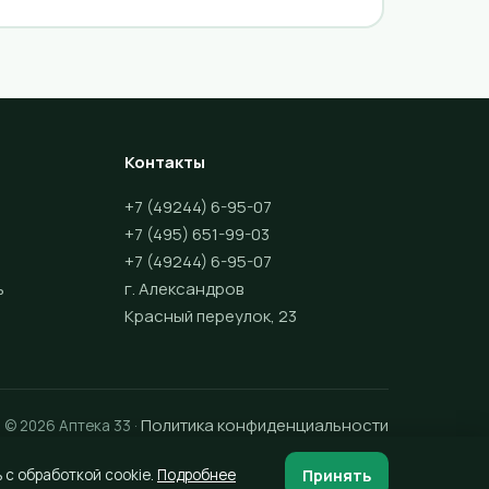
Контакты
+7 (49244) 6-95-07
+7 (495) 651-99-03
+7 (49244) 6-95-07
ь
г. Александров
Красный переулок, 23
Политика конфиденциальности
© 2026 Аптека 33 ·
Принять
 с обработкой cookie.
Подробнее