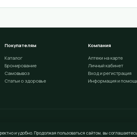
Покупателям
Компания
Каталог
Аптеки на карте
Бронирование
Личный кабинет
Самовывоз
Вход и регистрация
Статьи о здоровье
Информация и помощ
ректно и удобно. Продолжая пользоваться сайтом, вы соглашаетесь