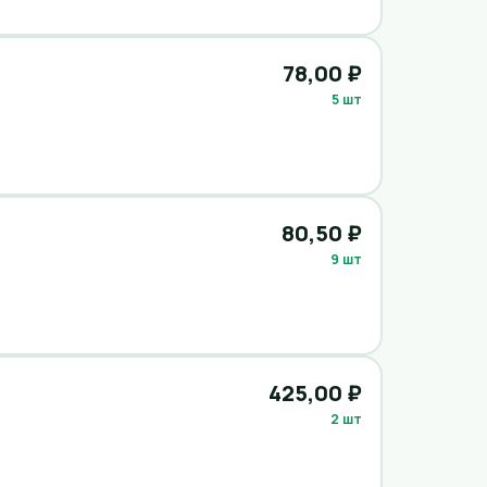
78,00 ₽
5 шт
80,50 ₽
9 шт
425,00 ₽
2 шт