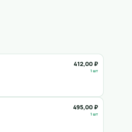
412,00 ₽
1 шт
495,00 ₽
1 шт