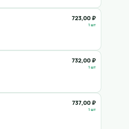
723,00 ₽
1 шт
732,00 ₽
1 шт
737,00 ₽
1 шт