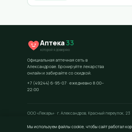
Аптека
33
которой я доверяю
Официальная аптечная сеть в
Александрове. Бронируйте лекарства
онлайн и забирайте со скидкой.
+7 (49244) 6-95-07 · ежедневно 8:00–
22:00
ООО «Лекарь» · г. Александров, Красный переулок, 23
Мы используем файлы cookie, чтобы сайт работал кор