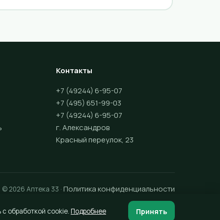
Контакты
+7 (49244) 6-95-07
+7 (495) 651-99-03
+7 (49244) 6-95-07
ь
г. Александров
Красный переулок, 23
Политика конфиденциальности
© 2026 Аптека 33 ·
Принять
 с обработкой cookie.
Подробнее