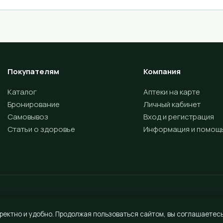
Покупателям
Компания
Каталог
Аптеки на карте
Бронирование
Личный кабинет
Самовывоз
Вход и регистрация
Статьи о здоровье
Информация и помощ
ректно и удобно. Продолжая пользоваться сайтом, вы соглашаетесь
Разработка сайта —
Vektus