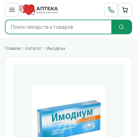
Главная
Каталог
Имодиум