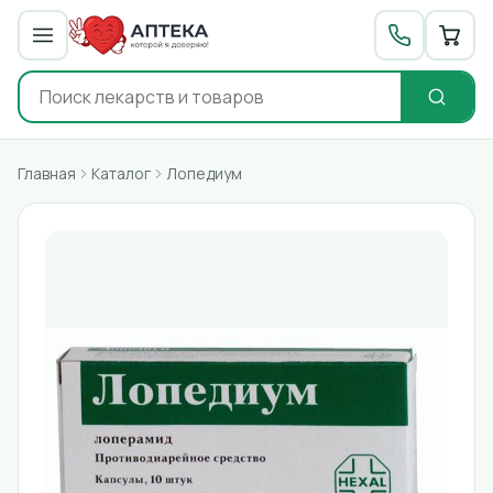
Главная
Каталог
Лопедиум