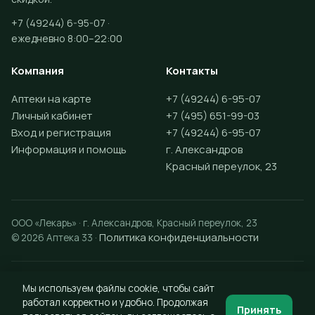
+7 (49244) 6-95-07 ·
ежедневно 8:00–22:00
Компания
Контакты
Аптеки на карте
+7 (49244) 6-95-07
Личный кабинет
+7 (495) 651-99-03
Вход и регистрация
+7 (49244) 6-95-07
Информация и помощь
г. Александров
Красный переулок, 23
ООО «Лекарь» · г. Александров, Красный переулок, 23
Политика конфиденциальности
© 2026 Аптека 33 ·
Разработка сайта —
Vektus
Мы используем файлы cookie, чтобы сайт
работал корректно и удобно. Продолжая
Принять