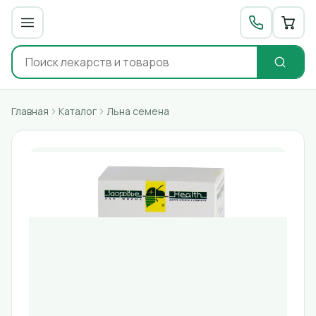
Главная
Каталог
Льна семена