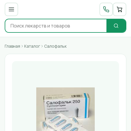
Главная
Каталог
Салофальк