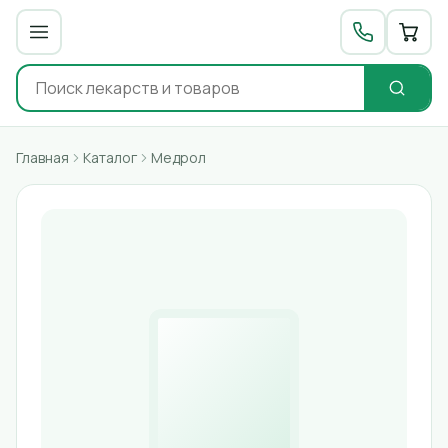
Главная
Каталог
Медрол