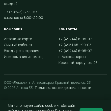
скидкой.
+7 (49244) 6-95-07 ·
ежедневно 8:00–22:00
Компания
Контакты
Аптеки на карте
+7 (49244) 6-95-07
Личный кабинет
+7 (495) 651-99-03
Вход и регистрация
+7 (49244) 6-95-07
Информация и помощь
г. Александров
Красный переулок, 23
ООО «Лекарь» · г. Александров, Красный переулок, 23
Политика конфиденциальности
© 2026 Аптека 33 ·
Разработка сайта —
Vektus
Мы используем файлы cookie, чтобы сайт
работал корректно и удобно. Продолжая