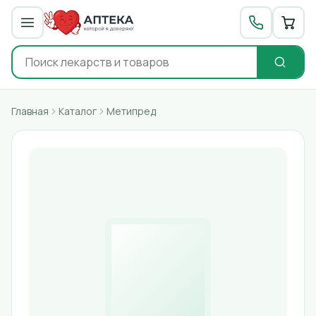
Главная
Каталог
Метипред