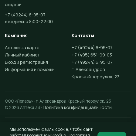
скидкой.
+7 (49244) 6-95-07 ·
ежедневно 8:00–22:00
Компания
Контакты
Аптеки на карте
+7 (49244) 6-95-07
Личный кабинет
+7 (495) 651-99-03
Вход и регистрация
+7 (49244) 6-95-07
Информация и помощь
г. Александров
Красный переулок, 23
ООО «Лекарь» · г. Александров, Красный переулок, 23
Политика конфиденциальности
© 2026 Аптека 33 ·
Разработка сайта —
Vektus
Мы используем файлы cookie, чтобы сайт
работал корректно и удобно. Продолжая