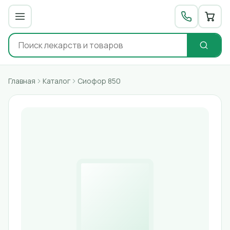
Главная
Каталог
Сиофор 850