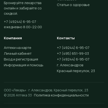
Бронируйте лекарства
Статьи о здоровье
онлайн и забирайте со
скидкой.
+7 (49244) 6-95-07 ·
ежедневно 8:00–22:00
Компания
Контакты
Аптеки на карте
+7 (49244) 6-95-07
Личный кабинет
+7 (495) 651-99-03
Вход и регистрация
+7 (49244) 6-95-07
Информация и помощь
г. Александров
Красный переулок, 23
ООО «Лекарь» · г. Александров, Красный переулок, 23
Политика конфиденциальности
© 2026 Аптека 33 ·