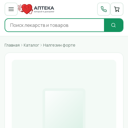
Главная
Каталог
Налгезин форте