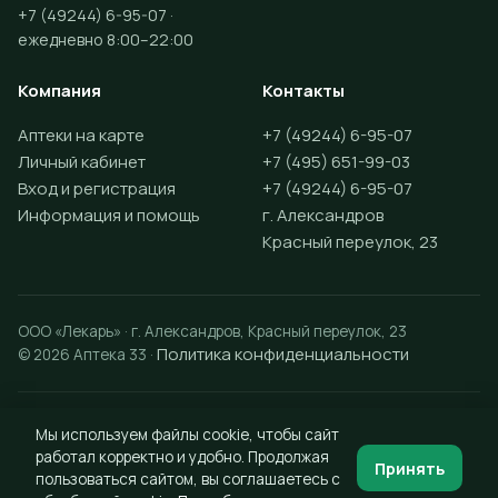
+7 (49244) 6-95-07 ·
ежедневно 8:00–22:00
Компания
Контакты
Аптеки на карте
+7 (49244) 6-95-07
Личный кабинет
+7 (495) 651-99-03
Вход и регистрация
+7 (49244) 6-95-07
Информация и помощь
г. Александров
Красный переулок, 23
ООО «Лекарь» · г. Александров, Красный переулок, 23
Политика конфиденциальности
© 2026 Аптека 33 ·
Разработка сайта —
Vektus
Мы используем файлы cookie, чтобы сайт
работал корректно и удобно. Продолжая
Принять
пользоваться сайтом, вы соглашаетесь с