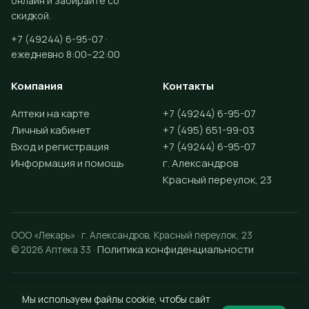
онлайн и забирайте со
скидкой.
+7 (49244) 6-95-07 ·
ежедневно 8:00–22:00
Компания
Контакты
Аптеки на карте
+7 (49244) 6-95-07
Личный кабинет
+7 (495) 651-99-03
Вход и регистрация
+7 (49244) 6-95-07
Информация и помощь
г. Александров
Красный переулок, 23
ООО «Лекарь» · г. Александров, Красный переулок, 23
Политика конфиденциальности
© 2026 Аптека 33 ·
Разработка сайта —
Vektus
Мы используем файлы cookie, чтобы сайт