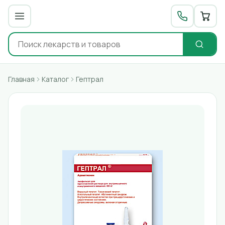
Главная
Каталог
Гептрал