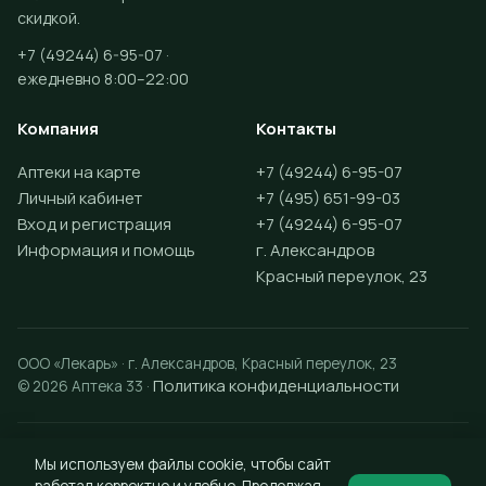
скидкой.
+7 (49244) 6-95-07 ·
ежедневно 8:00–22:00
Компания
Контакты
Аптеки на карте
+7 (49244) 6-95-07
Личный кабинет
+7 (495) 651-99-03
Вход и регистрация
+7 (49244) 6-95-07
Информация и помощь
г. Александров
Красный переулок, 23
ООО «Лекарь» · г. Александров, Красный переулок, 23
Политика конфиденциальности
© 2026 Аптека 33 ·
Разработка сайта —
Vektus
Мы используем файлы cookie, чтобы сайт