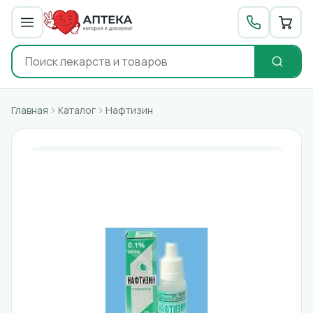
Главная
Каталог
Нафтизин