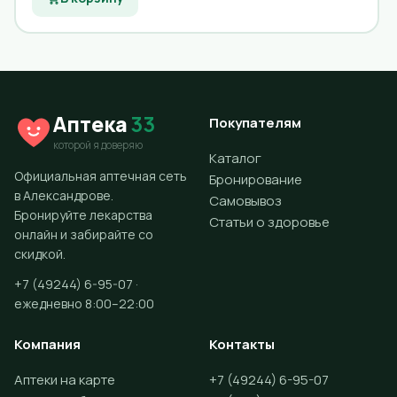
Аптека
33
Покупателям
которой я доверяю
Каталог
Официальная аптечная сеть
Бронирование
в Александрове.
Самовывоз
Бронируйте лекарства
Статьи о здоровье
онлайн и забирайте со
скидкой.
+7 (49244) 6-95-07 ·
ежедневно 8:00–22:00
Компания
Контакты
Аптеки на карте
+7 (49244) 6-95-07