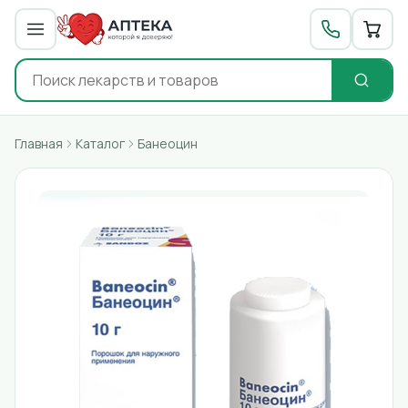
Главная
Каталог
Банеоцин