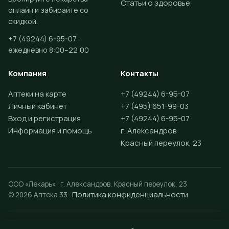
Статьи о здоровье
онлайн и забирайте со
скидкой.
+7 (49244) 6-95-07 ·
ежедневно 8:00–22:00
Компания
Контакты
Аптеки на карте
+7 (49244) 6-95-07
Личный кабинет
+7 (495) 651-99-03
Вход и регистрация
+7 (49244) 6-95-07
Информация и помощь
г. Александров
Красный переулок, 23
ООО «Лекарь» · г. Александров, Красный переулок, 23
Политика конфиденциальности
© 2026 Аптека 33 ·
Разработка сайта —
Vektus