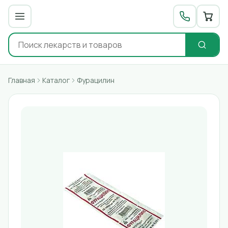
Главная
Каталог
Фурацилин