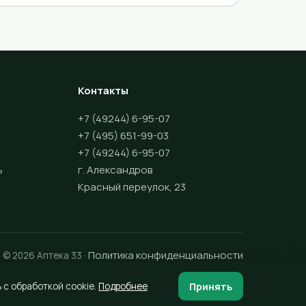
Контакты
+7 (49244) 6-95-07
+7 (495) 651-99-03
+7 (49244) 6-95-07
ь
г. Александров
Красный переулок, 23
Политика конфиденциальности
© 2026 Аптека 33 ·
Принять
 с обработкой cookie.
Подробнее