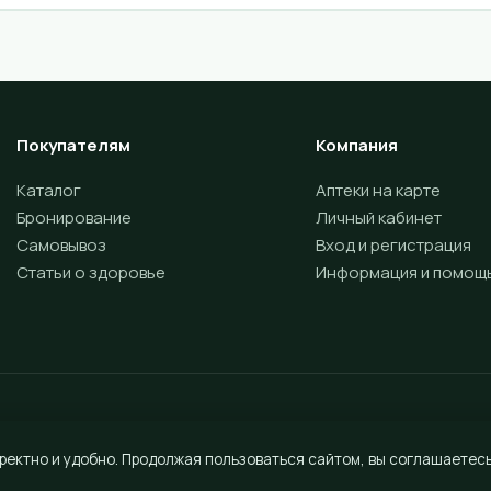
Покупателям
Компания
Каталог
Аптеки на карте
Бронирование
Личный кабинет
Самовывоз
Вход и регистрация
Статьи о здоровье
Информация и помощ
ректно и удобно. Продолжая пользоваться сайтом, вы соглашаетесь
Разработка сайта —
Vektus