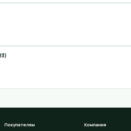
23)
Покупателям
Компания