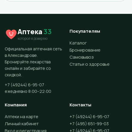
Аптека
33
Покупателям
которой я доверяю
Каталог
Официальная аптечная сеть
Бронирование
в Александрове.
Самовывоз
Бронируйте лекарства
Статьи о здоровье
онлайн и забирайте со
скидкой.
+7 (49244) 6-95-07 ·
ежедневно 8:00–22:00
Компания
Контакты
Аптеки на карте
+7 (49244) 6-95-07
Личный кабинет
+7 (495) 651-99-03
Вход и регистрация
+7 (49244) 6-95-07