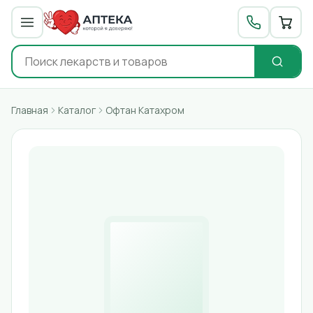
Главная
Каталог
Офтан Катахром